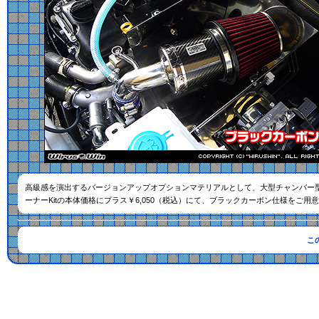
高級感を演出するバージョンアップオプションマテリアルとして、大型チャンバー
ーナーKitの本体価格にプラス￥6,050（税込）にて、ブラックカーボン仕様をご用
こ