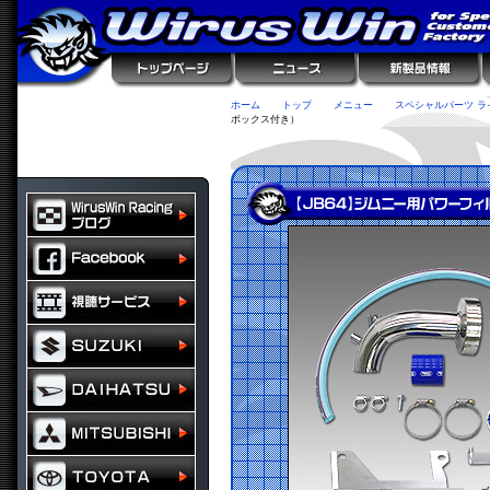
ホーム
トップ
メニュー
スペシャルパーツ ラ
ボックス付き）