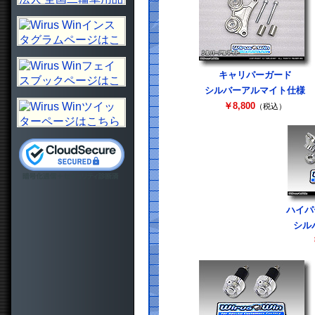
キャリパーガード
シルバーアルマイト仕様
￥8,800
（税込）
ハイパ
シル