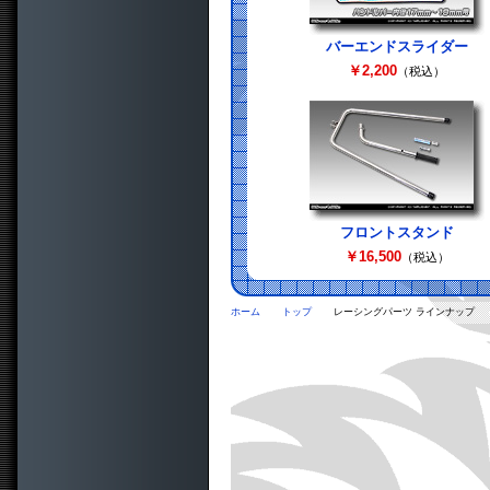
バーエンドスライダー
￥2,200
（税込）
フロントスタンド
￥16,500
（税込）
ホーム
トップ
レーシングパーツ ラインナップ