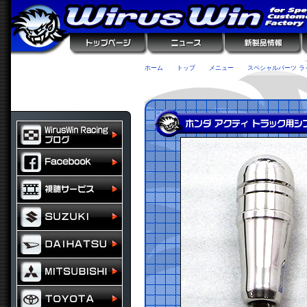
ホーム
トップ
メニュー
スペシャルパーツ ラ