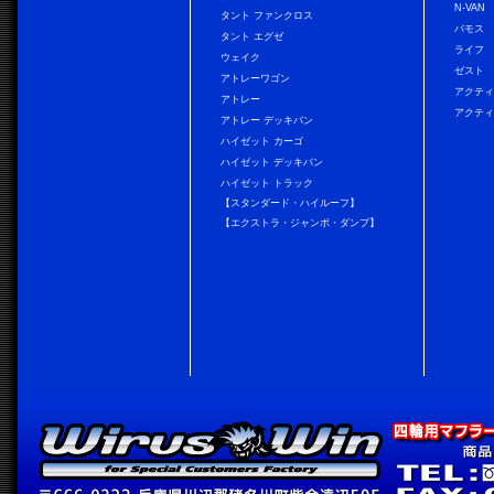
N-VAN
タント ファンクロス
バモス
タント エグゼ
ライフ
ウェイク
ゼスト
アトレーワゴン
アクティ
アトレー
アクティ
アトレー デッキバン
ハイゼット カーゴ
ハイゼット デッキバン
ハイゼット トラック
【スタンダード・ハイルーフ】
【エクストラ・ジャンボ・ダンプ】