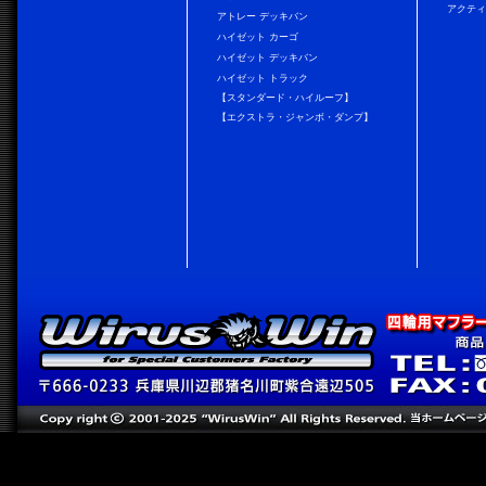
アクティ
アトレー デッキバン
ハイゼット カーゴ
ハイゼット デッキバン
ハイゼット トラック
【スタンダード・ハイルーフ】
【エクストラ・ジャンボ・ダンプ】