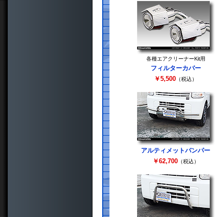
各種エアクリーナーKit用
フィルターカバー
￥5,500
（税込）
アルティメットバンパー
￥62,700
（税込）