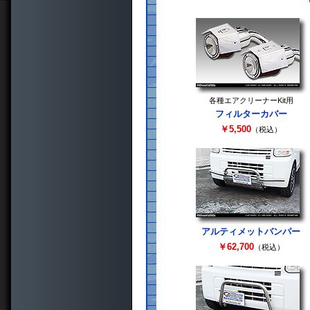
各種エアクリーナーKit用
フィルターカバー
￥5,500
（税込）
アルティメットバンパー
￥62,700
（税込）