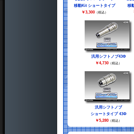
移動Kit ショートタイプ
移動
￥3,300
（税込）
汎用シフトノブ43Φ
￥4,730
（税込）
汎用シフトノブ
ショートタイプ 43Φ
￥5,280
（税込）