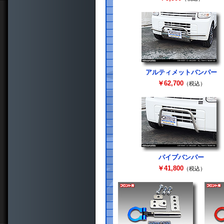
アルティメットバンパー
￥62,700
（税込）
パイプバンパー
￥41,800
（税込）