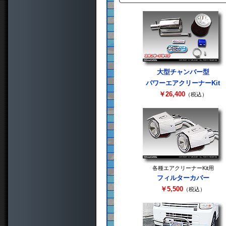
大型チャンバー型
パワーエアクリーナーKit
￥26,400
（税込）
各種エアクリーナーKit用
フィルターカバー
￥5,500
（税込）