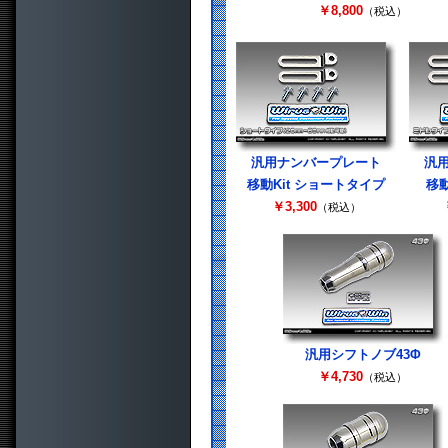
￥8,800
（税込）
汎用ナンバープレート
汎
移動Kit ショートタイプ
移動
￥3,300
（税込）
汎用シフトノブ43Φ
￥4,730
（税込）