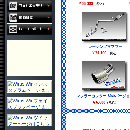
￥36,300
￥
（税込）
レーシングマフラー
￥34,100
（税込）
マフラーカッター 80Φバージ
￥6,600
（税込）