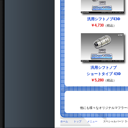
汎用シフトノブ43Φ
￥4,730
（税込）
汎用シフトノブ
ショートタイプ 43Φ
￥5,280
（税込）
他にも様々なオリジナルマフラー
ホーム
トップ
メニュー
スペシャルパーツ ラ