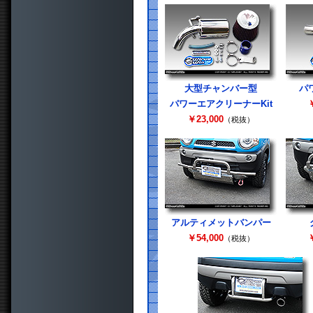
大型チャンバー型
パ
パワーエアクリーナーKit
￥
￥23,000
（税抜）
アルティメットバンパー
￥54,000
￥
（税抜）