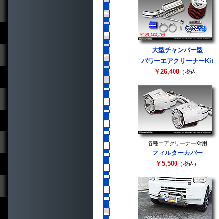
大型チャンバー型
パワーエアクリーナーKit
￥26,400
（税込）
各種エアクリーナーKit用
フィルターカバー
￥5,500
（税込）