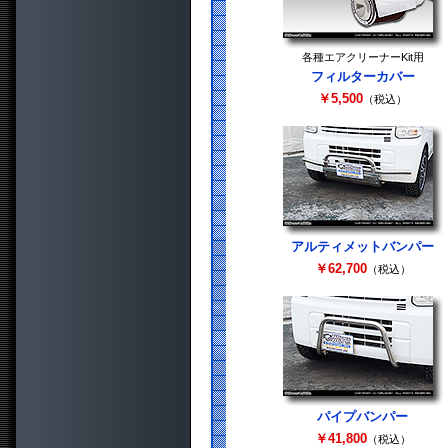
各種エアクリーナーKit用
フィルターカバー
￥5,500
（税込）
アルティメットバンパー
￥62,700
（税込）
パイプバンパー
￥41,800
（税込）