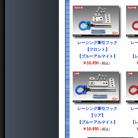
レーシング牽引フック
レ
【フロント】
【ブルーアルマイト】
【
￥10,450
￥
（税込）
レーシング牽引フック
レ
【リア】
【ブルーアルマイト】
【
￥10,450
￥
（税込）