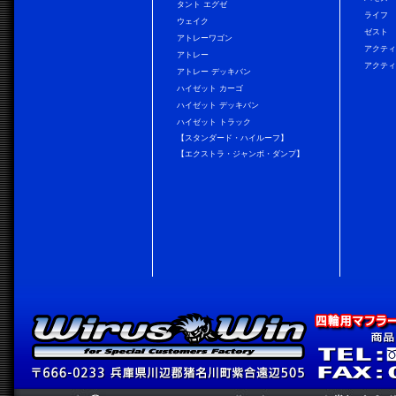
タント エグゼ
ライフ
ウェイク
ゼスト
アトレーワゴン
アクティ
アトレー
アクティ
アトレー デッキバン
ハイゼット カーゴ
ハイゼット デッキバン
ハイゼット トラック
【スタンダード・ハイルーフ】
【エクストラ・ジャンボ・ダンプ】