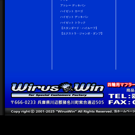
アトレー デッキバン
ハイゼット カーゴ
ハイゼット デッキバン
ハイゼット トラック
【スタンダード・ハイルーフ】
【エクストラ・ジャンボ・ダンプ】