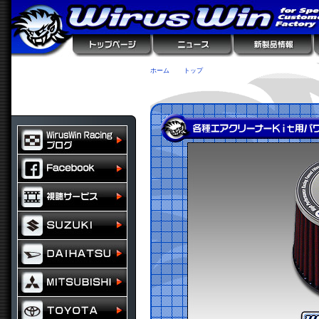
ホーム
トップ