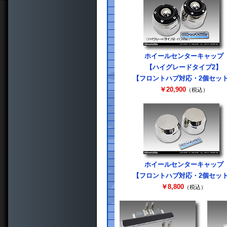
ホイールセンターキャップ
【ハイグレードタイプ2】
【フロントハブ対応・2個セッ
￥20,900
（税込）
ホイールセンターキャップ
【フロントハブ対応・2個セッ
￥8,800
（税込）