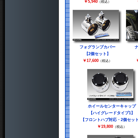
￥5,940
（税込）
フォグランプカバー
【2個セット】
￥17,600
￥
（税込）
ホイールセンターキャップ
【ハイグレードタイプ1】
【フロントハブ対応・2個セッ
￥19,800
（税込）