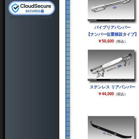
パイプリアバンパー
【ナンバー位置移設タイプ】
￥50,600
（税込）
ステンレス リアバンパー
￥44,000
（税込）