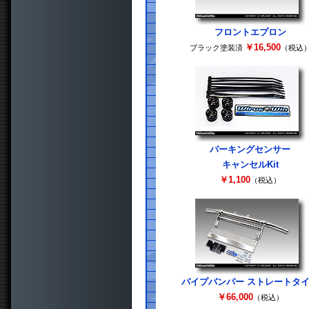
フロントエプロン
￥16,500
ブラック塗装済
（税込
パーキングセンサー
キャンセルKit
￥1,100
（税込）
パイプバンパー ストレートタ
￥66,000
（税込）