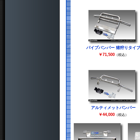
パイプバンパー 猪狩りタイ
￥71,500
（税込）
アルティメットバンパー
￥44,000
（税込）