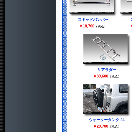
スキッドバンパー
￥18,700
￥
（税込）
リアラダー
￥39,600
（税込）
ウォータータンク 4L
￥29,700
（税込）