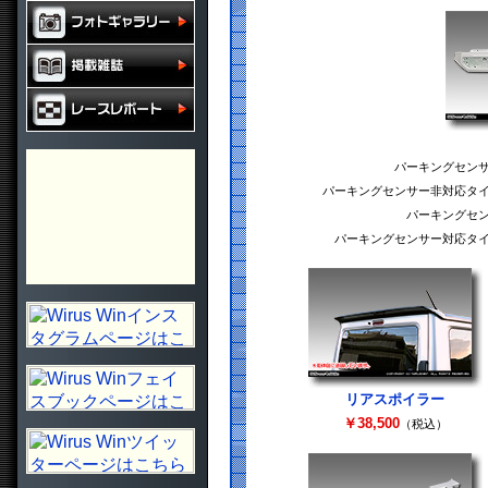
パーキングセン
パーキングセンサー非対応タ
パーキングセ
パーキングセンサー対応タ
リアスポイラー
￥38,500
（税込）