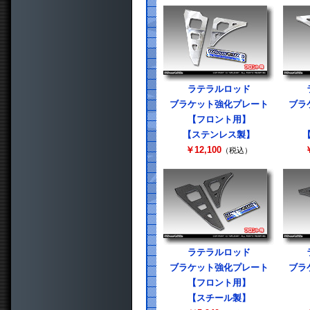
ラテラルロッド
ブラケット強化プレート
ブラ
【フロント用】
【ステンレス製】
￥12,100
￥
（税込）
ラテラルロッド
ブラケット強化プレート
ブラ
【フロント用】
【スチール製】