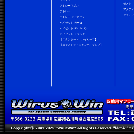
ウェイク
ゼスト
アトレーワゴン
アクティ
アトレー
アクティ
アトレー デッキバン
ハイゼット カーゴ
ハイゼット デッキバン
ハイゼット トラック
【スタンダード・ハイルーフ】
【エクストラ・ジャンボ・ダンプ】