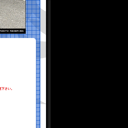
意下さい。