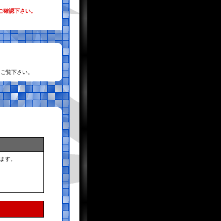
ご確認下さい。
てご覧下さい。
ます。