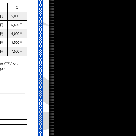
C
0円
5,000円
0円
5,500円
0円
6,000円
0円
9,500円
0円
7,500円
めて下さい。
さい。