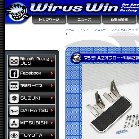
ホーム
トップ
メニュー
スペシャルパーツ ラ
ト）