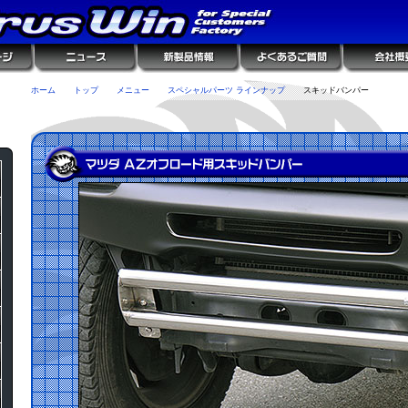
ホーム
トップ
メニュー
スペシャルパーツ ラインナップ
スキッドバンパー