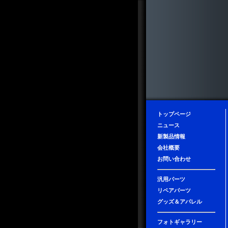
トップページ
ニュース
新製品情報
会社概要
お問い合わせ
汎用パーツ
リペアパーツ
グッズ＆アパレル
フォトギャラリー