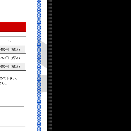
C
,400円（税込）
,250円（税込）
,600円（税込）
めて下さい。
さい。