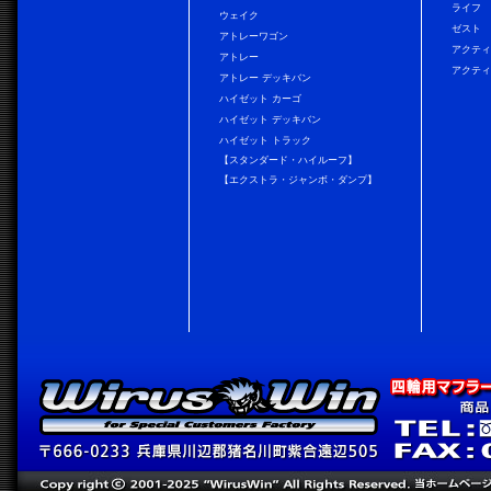
ライフ
ウェイク
ゼスト
アトレーワゴン
アクティ
アトレー
アクティ
アトレー デッキバン
ハイゼット カーゴ
ハイゼット デッキバン
ハイゼット トラック
【スタンダード・ハイルーフ】
【エクストラ・ジャンボ・ダンプ】