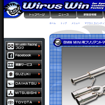
ホーム
トップ
メニュー
マフラー ラインナッ