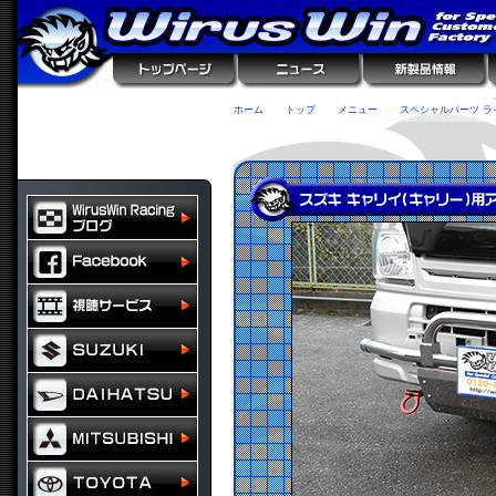
ホーム
トップ
メニュー
スペシャルパーツ ラ