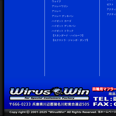
ウェイク
ゼスト
アトレーワゴン
アクティ
アトレー
アクティ
アトレー デッキバン
ハイゼット カーゴ
ハイゼット デッキバン
ハイゼット トラック
【スタンダード・ハイルーフ】
【エクストラ・ジャンボ・ダンプ】