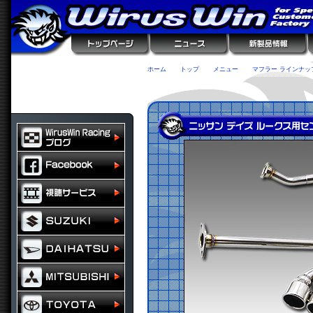
ホーム
トップ
メニュー
マフラー ラインナッ