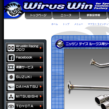
ホーム
トップ
メニュー
マフラー ラインナッ