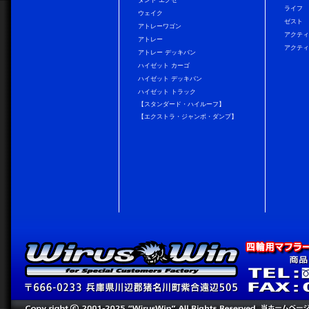
タント エグゼ
ライフ
ウェイク
ゼスト
アトレーワゴン
アクティ
アトレー
アクティ
アトレー デッキバン
ハイゼット カーゴ
ハイゼット デッキバン
ハイゼット トラック
【スタンダード・ハイルーフ】
【エクストラ・ジャンボ・ダンプ】