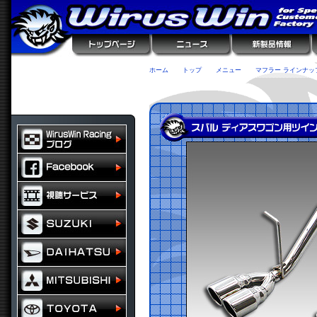
ホーム
トップ
メニュー
マフラー ラインナッ