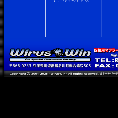
【エクストラ・ジャンボ・ダンプ】