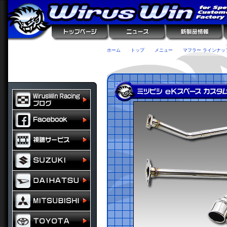
ホーム
トップ
メニュー
マフラー ラインナッ