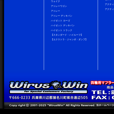
ウェイク
アクティ
アトレーワゴン
アクティ
アトレー
アトレー デッキバン
ハイゼット カーゴ
ハイゼット デッキバン
ハイゼット トラック
【スタンダード・ハイルーフ】
【エクストラ・ジャンボ・ダンプ】