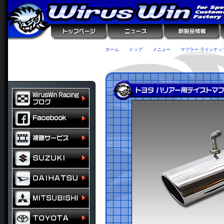
ホーム
トップ
メニュー
マフラー ラインナッ