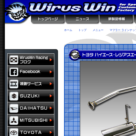
ホーム
トップ
メニュー
マフラー ラインナッ