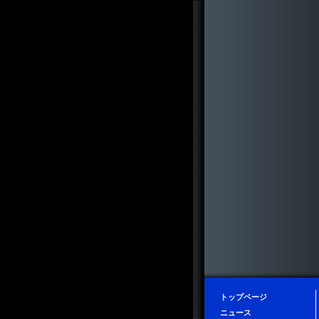
トップページ
ニュース