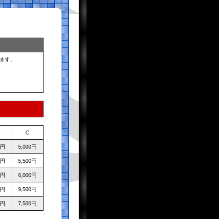
ます。
C
0円
5,000円
0円
5,500円
0円
6,000円
0円
9,500円
0円
7,500円