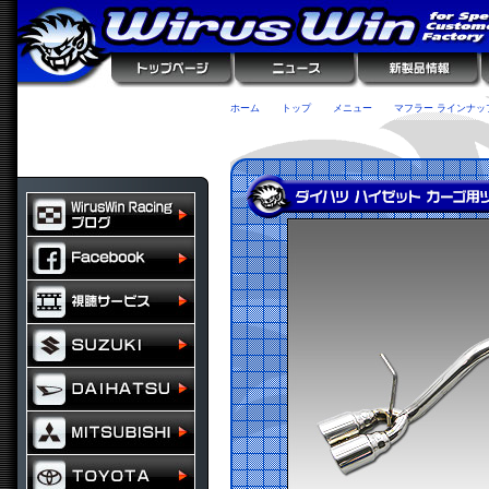
ホーム
トップ
メニュー
マフラー ラインナッ