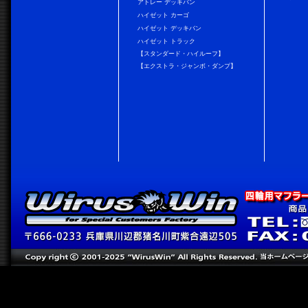
アトレー デッキバン
ハイゼット カーゴ
ハイゼット デッキバン
ハイゼット トラック
【スタンダード・ハイルーフ】
【エクストラ・ジャンボ・ダンプ】