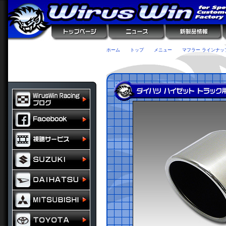
ホーム
トップ
メニュー
マフラー ラインナッ