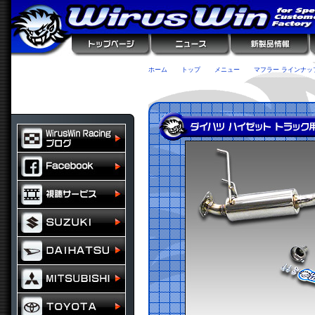
ホーム
トップ
メニュー
マフラー ラインナッ