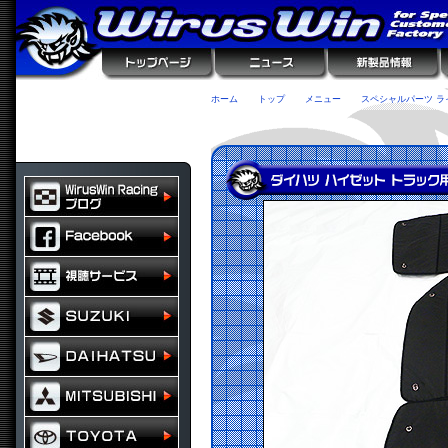
ホーム
トップ
メニュー
スペシャルパーツ ラ