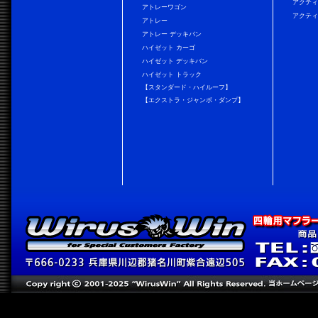
アクティ
アトレーワゴン
アクティ
アトレー
アトレー デッキバン
ハイゼット カーゴ
ハイゼット デッキバン
ハイゼット トラック
【スタンダード・ハイルーフ】
【エクストラ・ジャンボ・ダンプ】