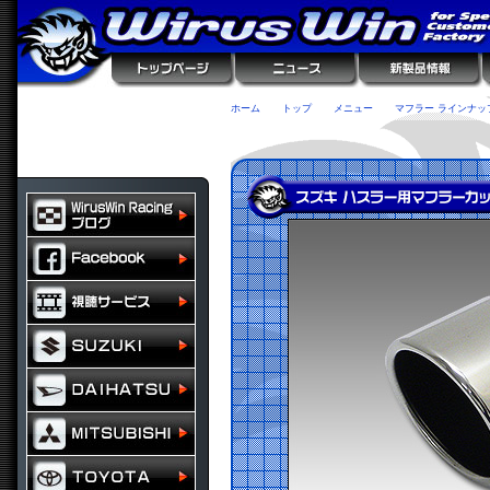
ホーム
トップ
メニュー
マフラー ラインナッ