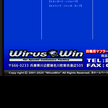
【スタンダード・ハイルーフ】
【エクストラ・ジャンボ・ダンプ】