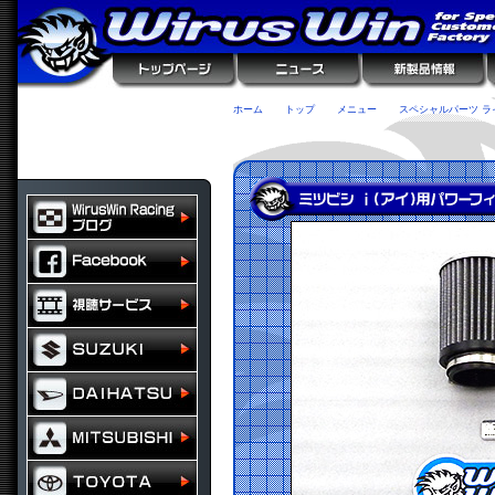
ホーム
トップ
メニュー
スペシャルパーツ ラ