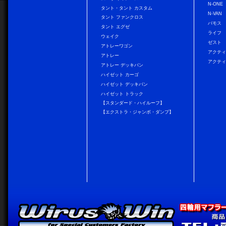
N-ONE
タント・タント カスタム
N-VAN
タント ファンクロス
バモス
タント エグゼ
ライフ
ウェイク
ゼスト
アトレーワゴン
アクティ
アトレー
アクティ
アトレー デッキバン
ハイゼット カーゴ
ハイゼット デッキバン
ハイゼット トラック
【スタンダード・ハイルーフ】
【エクストラ・ジャンボ・ダンプ】