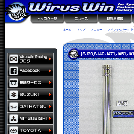
ホーム
トップ
メニュー
スペシャルパーツ ラ