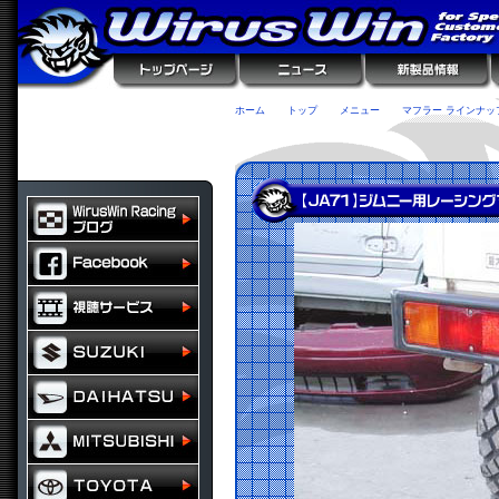
ホーム
トップ
メニュー
マフラー ラインナッ