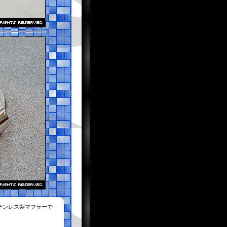
テンレス製マフラーで