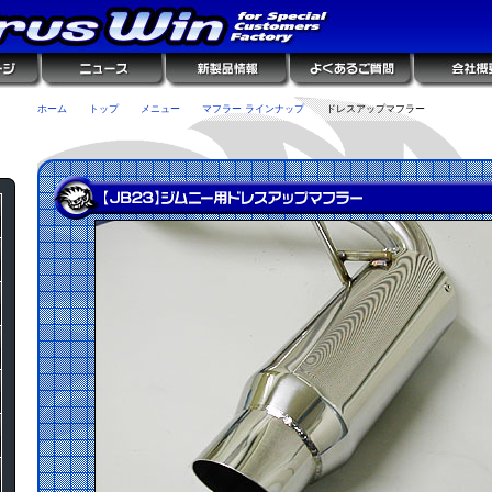
ホーム
トップ
メニュー
マフラー ラインナップ
ドレスアップマフラー