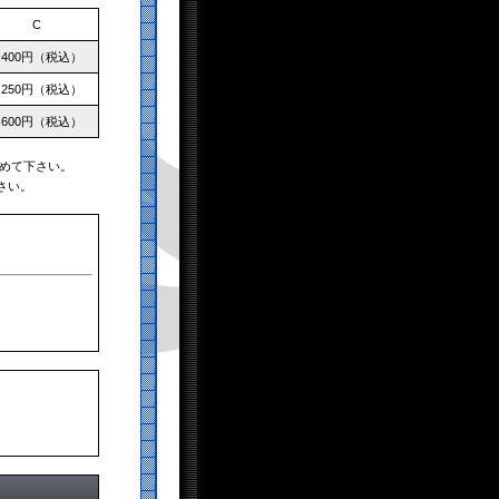
C
,400円（税込）
,250円（税込）
,600円（税込）
めて下さい。
さい。