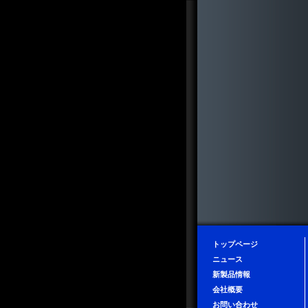
トップページ
ニュース
新製品情報
会社概要
お問い合わせ