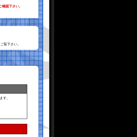
ご確認下さい。
てご覧下さい。
ます。