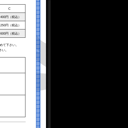
C
,400円（税込）
,250円（税込）
,600円（税込）
めて下さい。
さい。