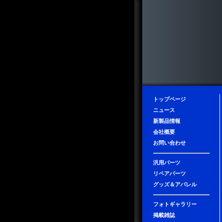
トップページ
ニュース
新製品情報
会社概要
お問い合わせ
汎用パーツ
リペアパーツ
グッズ＆アパレル
フォトギャラリー
掲載雑誌