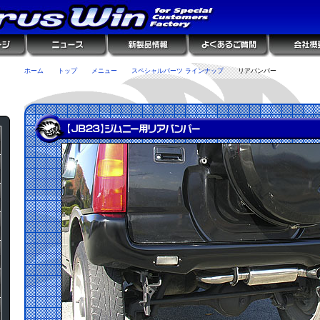
ホーム
トップ
メニュー
スペシャルパーツ ラインナップ
リアバンパー