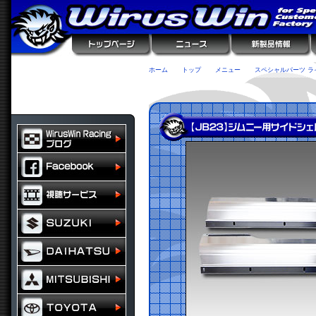
ホーム
トップ
メニュー
スペシャルパーツ ラ