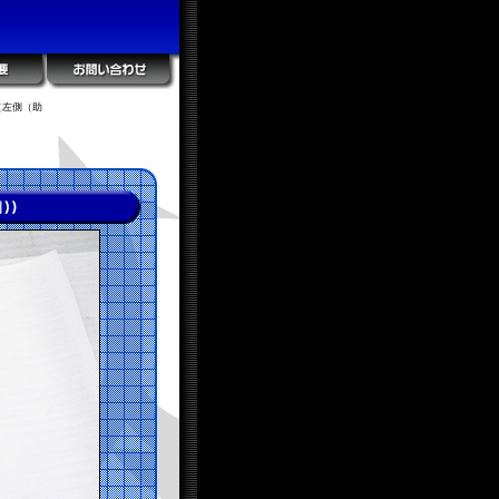
（左側（助