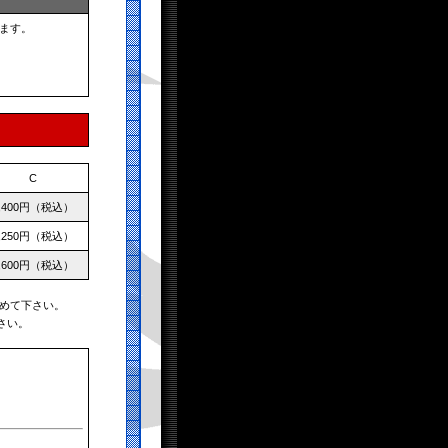
ます。
C
,400円（税込）
,250円（税込）
,600円（税込）
めて下さい。
さい。