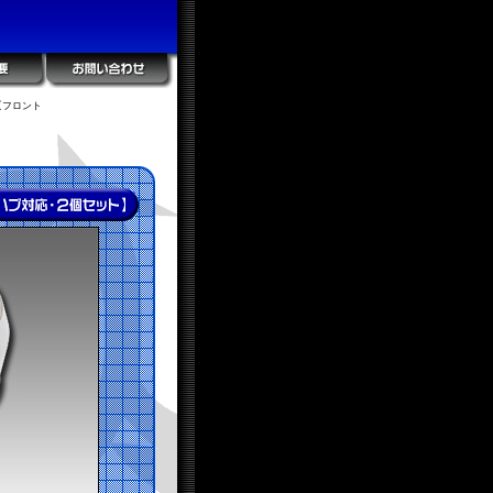
【フロント