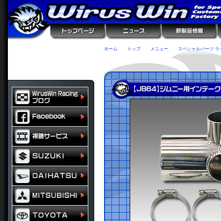
ホーム
トップ
メニュー
スペシャルパーツ ラ