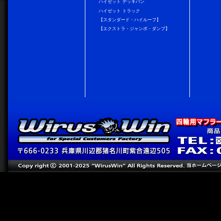
ハイゼット デッキバン
ハイゼット トラック
【スタンダード・ハイルーフ】
【エクストラ・ジャンボ・ダンプ】