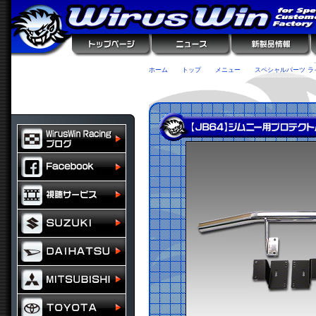
ホーム
トップ
メニュー
スペシャルパーツ ラ