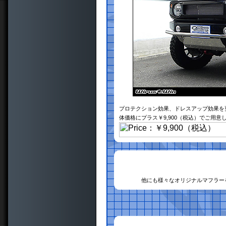
プロテクション効果、ドレスアップ効果を
体価格にプラス￥9,900（税込）でご用意
他にも様々なオリジナルマフラー