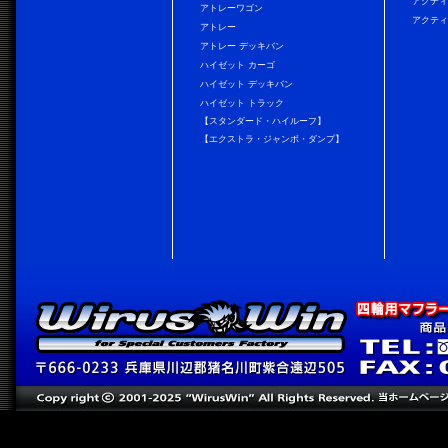
アクティ
アトレーワゴン
アクティ
アトレー
アトレー デッキバン
ハイゼット カーゴ
ハイゼット デッキバン
ハイゼット トラック
【スタンダード・ハイルーフ】
【エクストラ・ジャンボ・ダンプ】