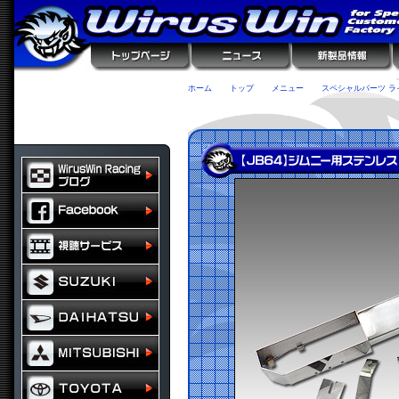
ホーム
トップ
メニュー
スペシャルパーツ ラ