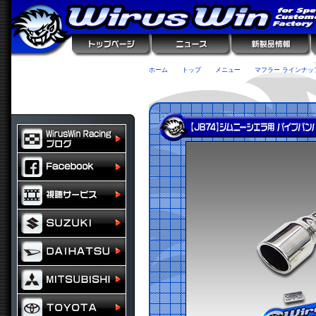
ホーム
トップ
メニュー
マフラー ラインナッ