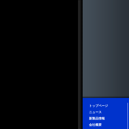
トップページ
ニュース
新製品情報
会社概要