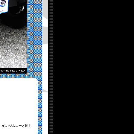
、他のジムニーと同じ