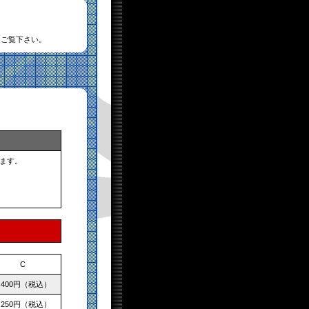
てご覧下さい。
ます。
C
,400円（税込）
,250円（税込）