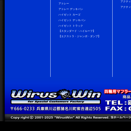
アクティ
アトレー
アクティ
アトレー デッキバン
ハイゼット カーゴ
ハイゼット デッキバン
ハイゼット トラック
【スタンダード・ハイルーフ】
【エクストラ・ジャンボ・ダンプ】