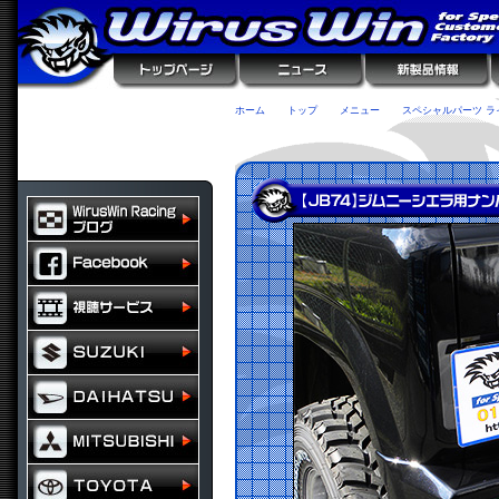
ホーム
トップ
メニュー
スペシャルパーツ ラ