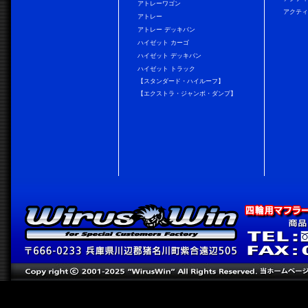
アトレーワゴン
アクティ
アトレー
アトレー デッキバン
ハイゼット カーゴ
ハイゼット デッキバン
ハイゼット トラック
【スタンダード・ハイルーフ】
【エクストラ・ジャンボ・ダンプ】