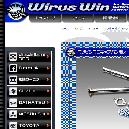
ホーム
トップ
メニュー
マフラー ラインナッ