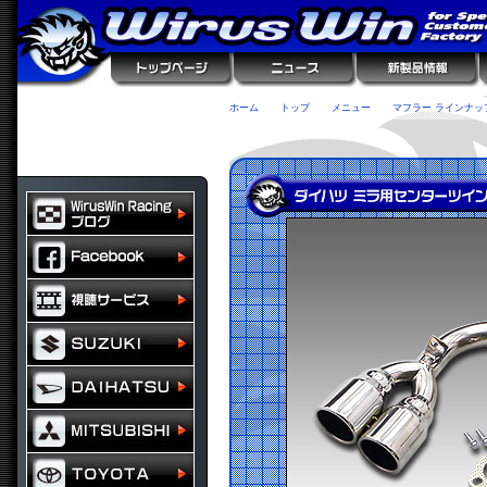
ホーム
トップ
メニュー
マフラー ラインナッ