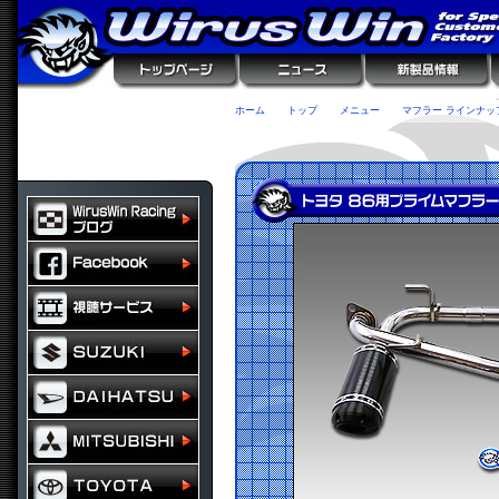
ホーム
トップ
メニュー
マフラー ラインナッ