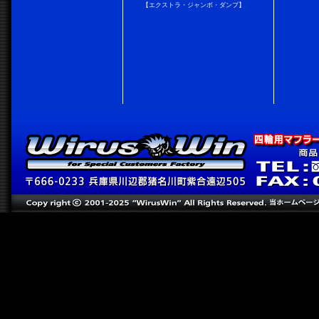
【エクストラ・ジャンボ・ダンプ】