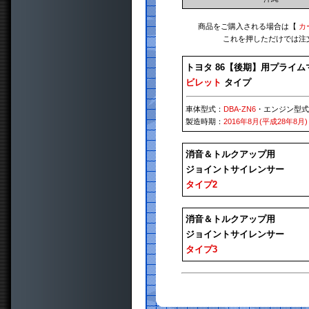
商品をご購入される場合は【
カ
これを押しただけでは注
トヨタ 86【後期】用プライム
ビレット
タイプ
車体型式：
DBA-ZN6
・エンジン型
製造時期：
2016年8月(平成28年8月)
消音＆トルクアップ用
ジョイントサイレンサー
タイプ2
消音＆トルクアップ用
ジョイントサイレンサー
タイプ3