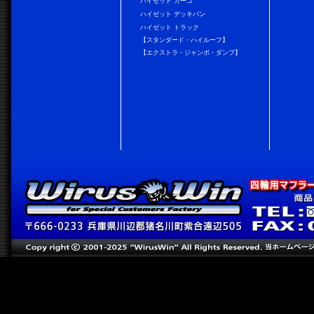
ハイゼット カーゴ
ハイゼット デッキバン
ハイゼット トラック
【スタンダード・ハイルーフ】
【エクストラ・ジャンボ・ダンプ】