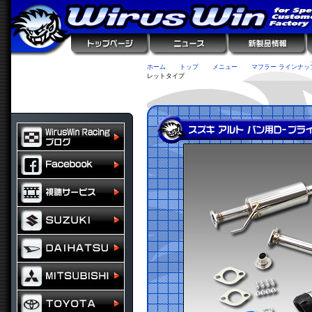
ホーム
トップ
メニュー
マフラー ラインナッ
レットタイプ