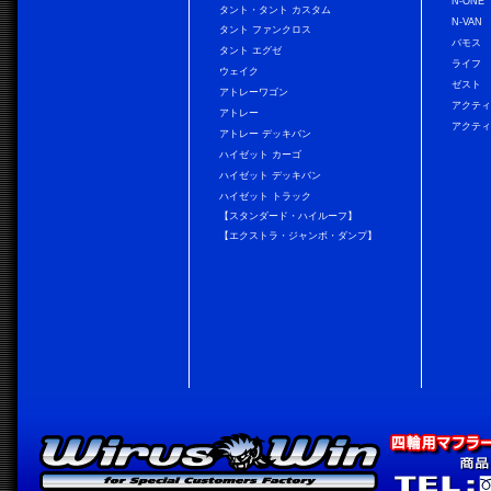
N-ONE
タント・タント カスタム
N-VAN
タント ファンクロス
バモス
タント エグゼ
ライフ
ウェイク
ゼスト
アトレーワゴン
アクティ
アトレー
アクティ
アトレー デッキバン
ハイゼット カーゴ
ハイゼット デッキバン
ハイゼット トラック
【スタンダード・ハイルーフ】
【エクストラ・ジャンボ・ダンプ】