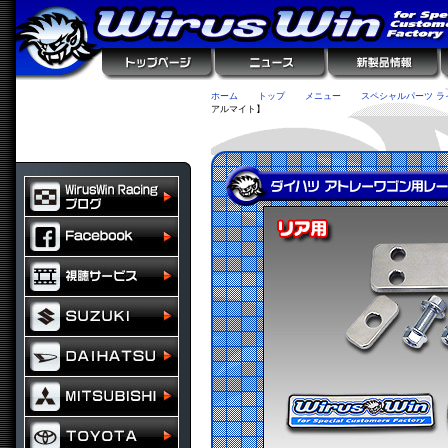
ホーム
トップ
メニュー
スペシャルパーツ ラ
アルマイト】